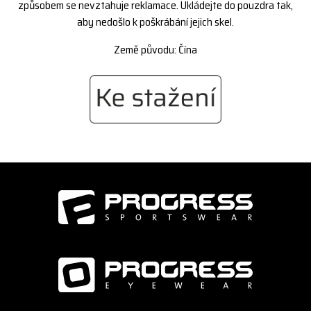
způsobem se nevztahuje reklamace. Ukládejte do pouzdra tak,
aby nedošlo k poškrábání jejich skel.
Země původu: Čína