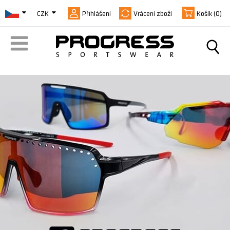
CZK
Přihlášení
Vrácení zboží
Košík
(0)