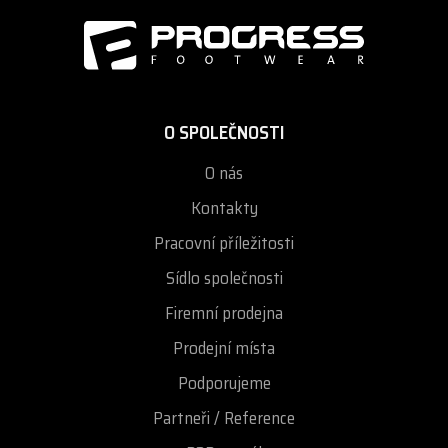
O SPOLEČNOSTI
O nás
Kontakty
Pracovní příležitosti
Sídlo společnosti
Firemní prodejna
Prodejní místa
Podporujeme
Partneři / Reference