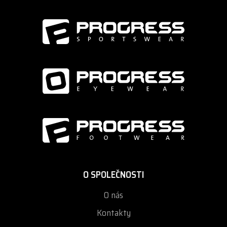
O SPOLEČNOSTI
O nás
Kontakty