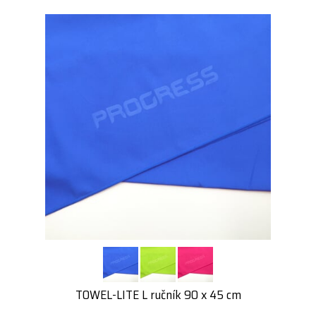
TOWEL-LITE L ručník 90 x 45 cm