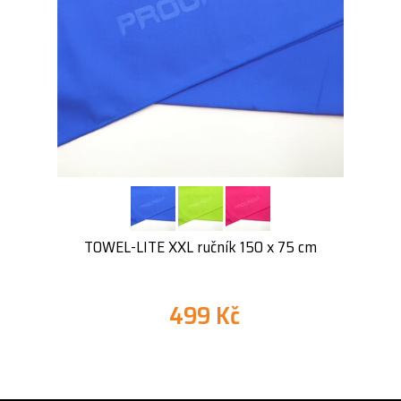
TOWEL-LITE XXL ručník 150 x 75 cm
499 Kč