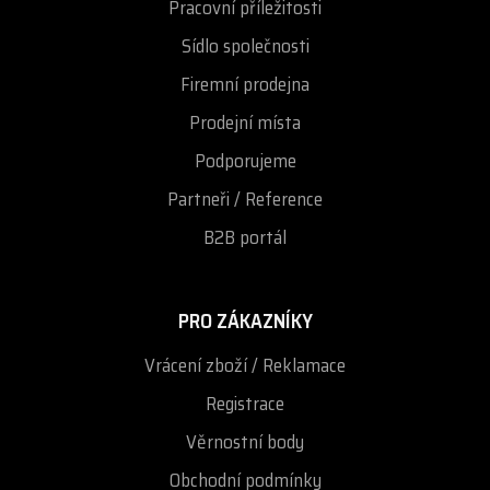
Pracovní příležitosti
Sídlo společnosti
Firemní prodejna
Prodejní místa
Podporujeme
Partneři / Reference
B2B portál
PRO ZÁKAZNÍKY
Vrácení zboží / Reklamace
Registrace
Věrnostní body
Obchodní podmínky