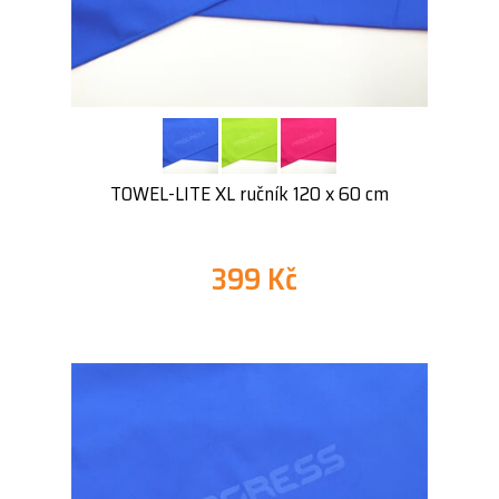
TOWEL-LITE XL ručník 120 x 60 cm
399 Kč