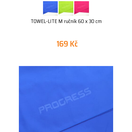
TOWEL-LITE M ručník 60 x 30 cm
169 Kč