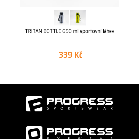
TRITAN BOTTLE 650 ml sportovní láhev
339 Kč