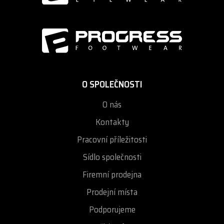
O SPOLEČNOSTI
O nás
Kontakty
Pracovní příležitosti
Sídlo společnosti
Firemní prodejna
Prodejní místa
Podporujeme