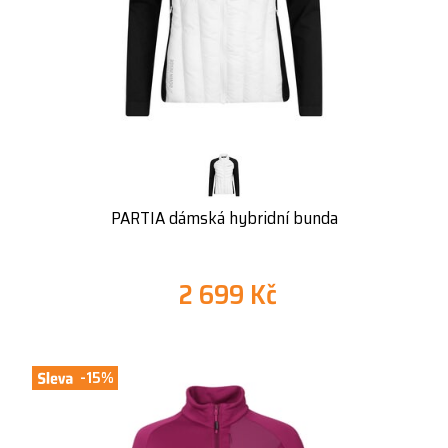
PARTIA dámská hybridní bunda
2 699 Kč
-15%