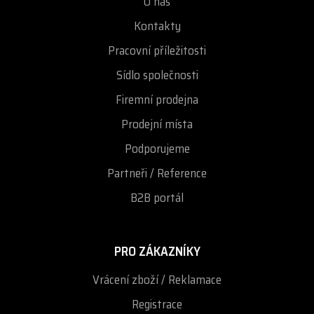
O nás
Kontakty
Pracovní příležitosti
Sídlo společnosti
Firemní prodejna
Prodejní místa
Podporujeme
Partneři / Reference
B2B portál
PRO ZÁKAZNÍKY
Vrácení zboží / Reklamace
Registrace