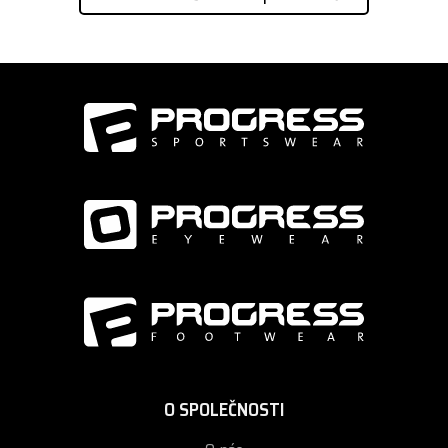
O SPOLEČNOSTI