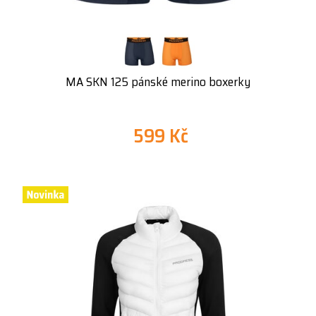
MA SKN 125 pánské merino boxerky
599 Kč