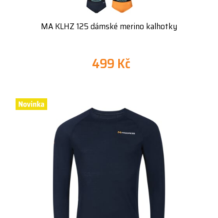
MA KLHZ 125 dámské merino kalhotky
499 Kč