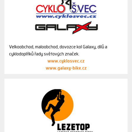
Velkoobchod, maloobchod, dovozce kol Galaxy, dílů a
cyklodoplňků řady světových značek.
www.cyklosvec.cz
www.galaxy-bike.cz