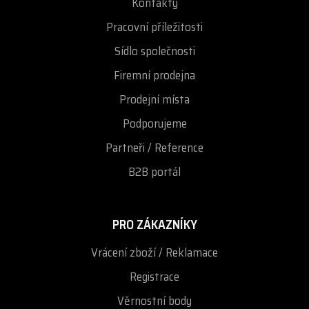
Kontakty
Pracovní příležitosti
Sídlo společnosti
Firemní prodejna
Prodejní místa
Podporujeme
Partneři / Reference
B2B portál
PRO ZÁKAZNÍKY
Vrácení zboží / Reklamace
Registrace
Věrnostní body