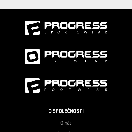
O SPOLEČNOSTI
O nás