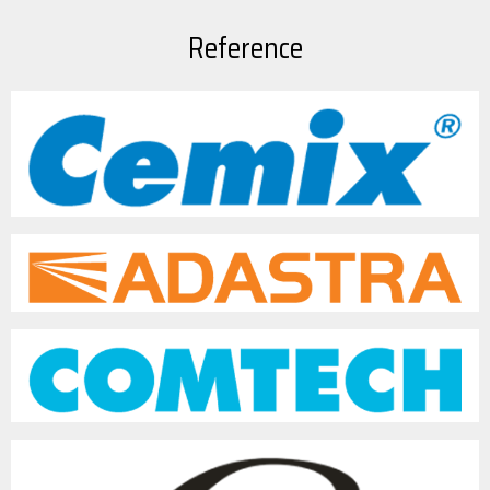
Reference